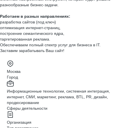
разнообразные бизнес-задачи.
Работаем в разных направлениях:
разработка сайтов (под ключ)
оптимизация интернет-страниц,
построение семантического ядра,
таргетированная реклама.
Обеспечиваем полный спектр услуг для бизнеса в IT.
Заставим зарабатывать Ваш сайт!
Москва
Город
Информационные технологии, системная интеграция,
интернет, СМИ, маркетинг, реклама, BTL, PR, дизайн,
продюсирование
Сферы деятельности
Организация