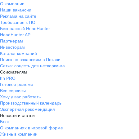
О компании
Наши вакансии
Реклама на сайте
Требования к ПО
Безопасный HeadHunter
HeadHunter API
Партнерам
Инвесторам
Каталог компаний
Поиск по вакансиям в Покачи
Сетка: соцсеть для нетворкинга
Соискателям
hh PRO
Готовое резюме
Все сервисы
Хочу у вас работать
Производственный календарь
Экспертная рекомендация
Новости и статьи
Блог
О компаниях в игровой форме
Жизнь в компании