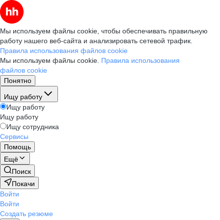
Мы используем файлы cookie, чтобы обеспечивать правильную
работу нашего веб-сайта и анализировать сетевой трафик.
Правила использования файлов cookie
Мы используем файлы cookie.
Правила использования
файлов cookie
Понятно
Ищу работу
Ищу работу
Ищу работу
Ищу сотрудника
Сервисы
Помощь
Ещё
Поиск
Покачи
Войти
Войти
Создать резюме