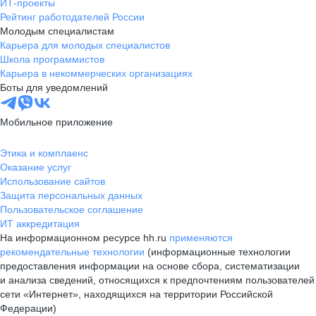
ИТ-проекты
Рейтинг работодателей России
Молодым специалистам
Карьера для молодых специалистов
Школа программистов
Карьера в некоммерческих организациях
Боты для уведомлений
Мобильное приложение
Этика и комплаенс
Оказание услуг
Использование сайтов
Защита персональных данных
Пользовательское соглашение
ИТ аккредитация
На информационном ресурсе hh.ru
применяются
рекомендательные технологии
(информационные технологии
предоставления информации на основе сбора, систематизации
и анализа сведений, относящихся к предпочтениям пользователей
сети «Интернет», находящихся на территории Российской
Федерации)