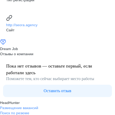
Тип регистрации
http://seora.agency
Сайт
Dream Job
Отзывы о компании
Пока нет отзывов — оставьте первый, если
работали здесь
Поможете тем, кто сейчас выбирает место работы
Оставить отзыв
HeadHunter
Размещение вакансий
Поиск по резюме