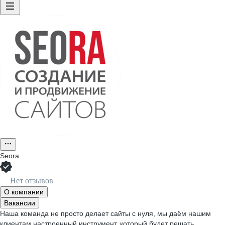
Seora
Нет отзывов
О компании
Вакансии
Наша команда не просто делает сайты с нуля, мы даём нашим
клиентам настроенный инструмент, который будет решать